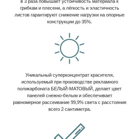
в 3 раза повышает устойчивость материала к
грибкам и плесени, а лёгкость и эластичность
листов гарантируют снижение нагрузки на опорные
конструкции до 35%.
Уникальный суперконцентрат красителя,
используемый при производстве рекламного
поликарбоната БЕЛЫЙ-МАТОВЫЙ, делает цвет
панелей снежно-белым и обеспечивает
равномерное рассеивание 99,9% света с расстояния
всего 2 сантиметра.