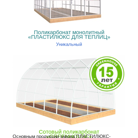
Поликарбонат монолитный
«ПЛАСТИЛЮКС ДЛЯ ТЕПЛИЦ»
Уникальный
Сотовый поликарбонат
«GREENHOUSE»
Основным продукции завода ПЛАСТИЛЮКС-