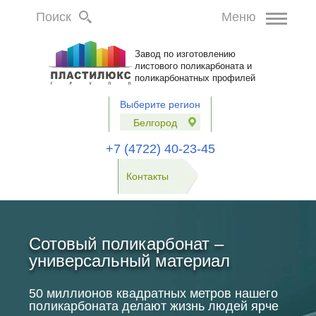
Поиск
Меню
Завод по изготовлению
листового поликарбоната и
поликарбонатных профилей
Выберите регион
Белгород
+7 (4722) 40-23-45
Контакты
Сотовый поликарбонат –
универсальный материал
50 миллионов квадратных метров нашего
поликарбоната делают жизнь людей ярче