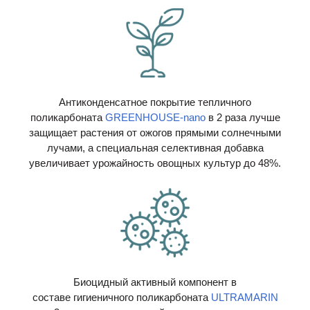
Антиконденсатное покрытие тепличного
поликарбоната
GREENHOUSE-nano
в 2 раза лучше
защищает растения от ожогов прямыми солнечными
лучами, а специальная селективная добавка
увеличивает урожайность овощных культур до 48%.
Биоцидный активный компонент в
составе гигиеничного поликарбоната
ULTRAMARIN