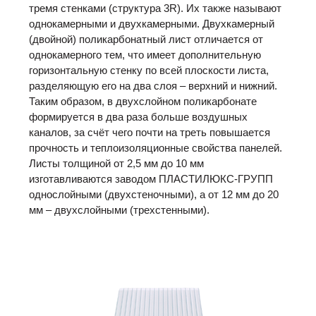
тремя стенками (структура 3R). Их также называют
однокамерными и двухкамерными. Двухкамерный
(двойной) поликарбонатный лист отличается от
однокамерного тем, что имеет дополнительную
горизонтальную стенку по всей плоскости листа,
разделяющую его на два слоя – верхний и нижний.
Таким образом, в двухслойном поликарбонате
формируется в два раза больше воздушных
каналов, за счёт чего почти на треть повышается
прочность и теплоизоляционные свойства панелей.
Листы толщиной от 2,5 мм до 10 мм
изготавливаются заводом ПЛАСТИЛЮКС-ГРУПП
однослойными (двухстеночными), а от 12 мм до 20
мм – двухслойными (трехстенными).