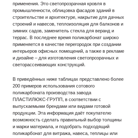
применения. Это светопрозрачная кровля в
промышленности, облицовка фасадов зданий в
строительстве и архитектуре, накрытие для дачных
строений и навесов, теплоизоляция для балконов и
зимних садов, заменитель стекла для веранд и
террас. В последнее время поликарбонат широко
применяется в качестве перегородок при создании
интерьеров офисных помещений, а также в рекламе
и дизайне – для изготовления светопрозрачных и
светорассеивающих конструкций.
В приведённых ниже таблицах представлено более
200 примеров использования сотового
поликарбоната производства завода
ПЛАСТИЛЮКС-ГРУПП, в соответствии с
выпускаемыми брендами или видами готовой
продукции. Эта информация даёт покупателю
возможность сделать правильный выбор толщины
и марки материала, и подобрать подходящий
поликарбонат для витража, навеса, теплицы или