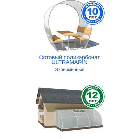
Сотовый поликарбонат
ULTRAMARIN
Экономичный