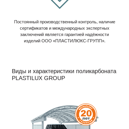
Постоянный производственный контроль, наличие
сертификатов и международных экспертных
заключений является гарантией надёжности
изделий ООО «ПЛАСТИЛЮКС-ГРУПП».
Виды и характеристики поликарбоната
PLASTILUX GROUP