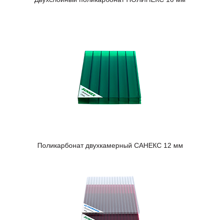
Поликарбонат двухкамерный САНЕКС 12 мм