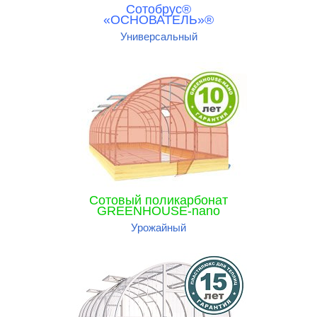
Сотобрус®
«ОСНОВАТЕЛЬ»®
Универсальный
Сотовый поликарбонат
GREENHOUSE-nano
Урожайный