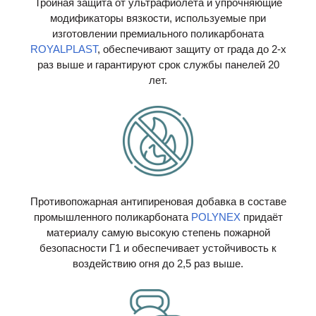
Тройная защита от ультрафиолета и упрочняющие
модификаторы вязкости, используемые при
изготовлении премиального поликарбоната
ROYALPLAST
, обеспечивают защиту от града до 2-х
раз выше и гарантируют срок службы панелей 20
лет.
Противопожарная антипиреновая добавка в составе
промышленного поликарбоната
POLYNEX
придаёт
материалу самую высокую степень пожарной
безопасности Г1 и обеспечивает устойчивость к
воздействию огня до 2,5 раз выше.