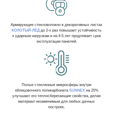
Армирующее стекловолокно в декоративных листах
КОЛОТЫЙ-ЛЁД
до 2-х раз повышает устойчивость
к ударным нагрузкам и на 4-5 лет продлевает срок
эксплуатации панелей.
Полые стеклянные микросферы внутри
облицовочного поликарбоната
SUNNEX
на 25%
улучшают его теплосберегающие свойства, делая
материал незаменимым для любых дачных
построек.