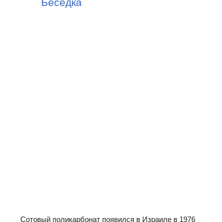
Беседка
Сотовый поликарбонат появился в Израиле в 1976