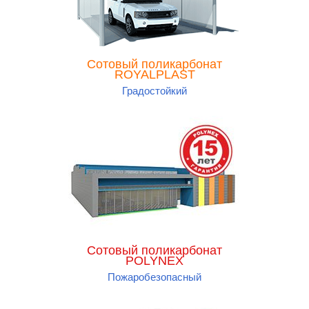
Сотовый поликарбонат
ROYALPLAST
Градостойкий
Сотовый поликарбонат
POLYNEX
Пожаробезопасный