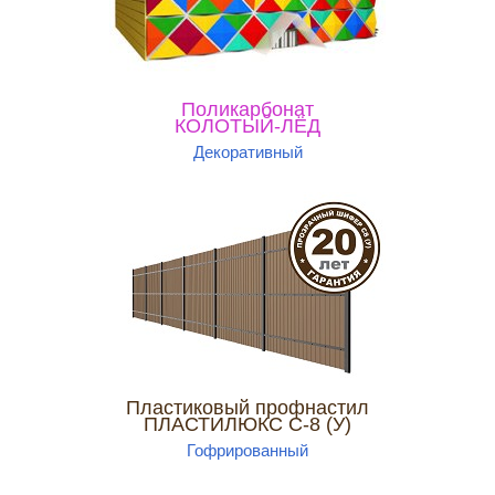
Поликарбонат
КОЛОТЫЙ-ЛЁД
Декоративный
Пластиковый профнастил
ПЛАСТИЛЮКС С-8 (У)
Гофрированный