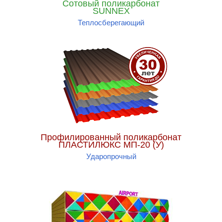
Сотовый поликарбонат
SUNNEX
Теплосберегающий
Профилированный поликарбонат
ПЛАСТИЛЮКС МП-20 (У)
Ударопрочный