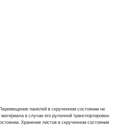
 Перемещение панелей в скрученном состоянии не
 материала в случае его рулонной транспортировки.
остоянии. Хранение листов в скрученном состоянии