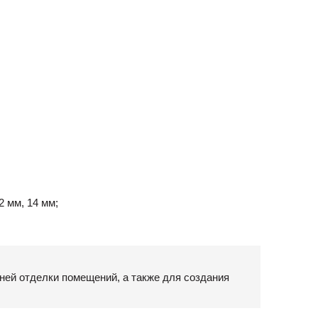
2 мм, 14 мм;
ней отделки помещений, а также для создания