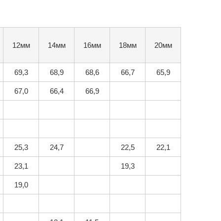
12мм
14мм
16мм
18мм
20мм
69,3
68,9
68,6
66,7
65,9
67,0
66,4
66,9
25,3
24,7
22,5
22,1
23,1
19,3
19,0