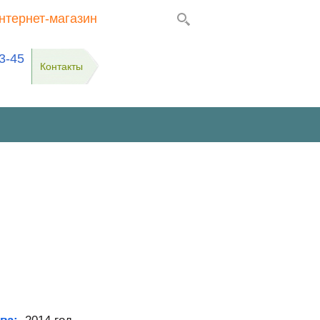
нтернет-магазин
3-45
Контакты