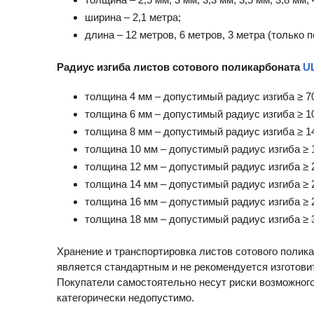
ширина – 2,1 метра;
длина – 12 метров, 6 метров, 3 метра (только п
Радиус изгиба листов сотового поликарбоната
U
толщина 4 мм – допустимый радиус изгиба ≥ 7
толщина 6 мм – допустимый радиус изгиба ≥ 1
толщина 8 мм – допустимый радиус изгиба ≥ 1
толщина 10 мм – допустимый радиус изгиба ≥ 
толщина 12 мм – допустимый радиус изгиба ≥ 
толщина 14 мм – допустимый радиус изгиба ≥ 
толщина 16 мм – допустимый радиус изгиба ≥ 
толщина 18 мм – допустимый радиус изгиба ≥ 
Хранение и транспортировка листов сотового полик
является стандартным и не рекомендуется изготови
Покупатели самостоятельно несут риски возможного
категорически недопустимо.