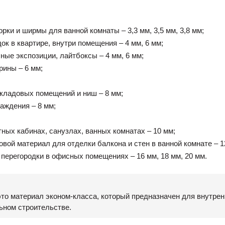
ки и ширмы для ванной комнаты – 3,3 мм, 3,5 мм, 3,8 мм;
к в квартире, внутри помещения – 4 мм, 6 мм;
ные экспозиции, лайтбоксы – 4 мм, 6 мм;
рины – 6 мм;
 кладовых помещений и ниш – 8 мм;
аждения – 8 мм;
ных кабинах, санузлах, ванных комнатах – 10 мм;
вой материал для отделки балкона и стен в ванной комнате – 1
перегородки в офисных помещениях – 16 мм, 18 мм, 20 мм.
это материал эконом-класса, который предназначен для внутрен
ьном строительстве.