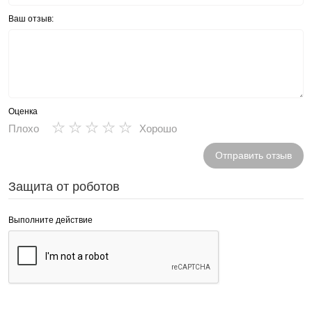
Ваш отзыв:
Оценка
★
★
★
★
★
Плохо
Хорошо
Отправить отзыв
Защита от роботов
Выполните действие