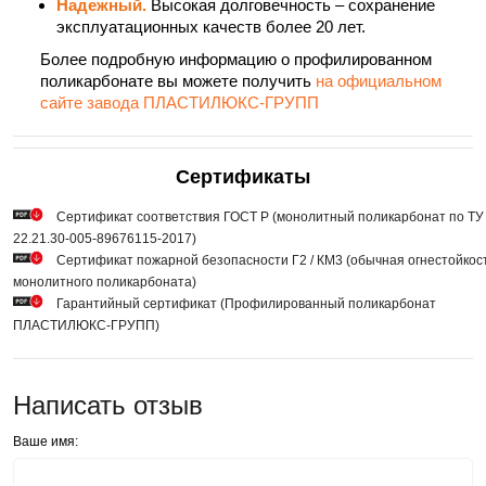
Надежный.
Высокая долговечность – сохранение
эксплуатационных качеств более 20 лет.
Более подробную информацию о профилированном
поликарбонате вы можете получить
на официальном
сайте завода ПЛАСТИЛЮКС-ГРУПП
Сертификаты
Сертификат соответствия ГОСТ Р (монолитный поликарбонат по ТУ
22.21.30-005-89676115-2017)
Сертификат пожарной безопасности Г2 / КМ3 (обычная огнестойкос
монолитного поликарбоната)
Гарантийный сертификат (Профилированный поликарбонат
ПЛАСТИЛЮКС-ГРУПП)
Написать отзыв
Ваше имя: