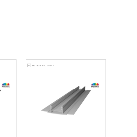
есть в наличии