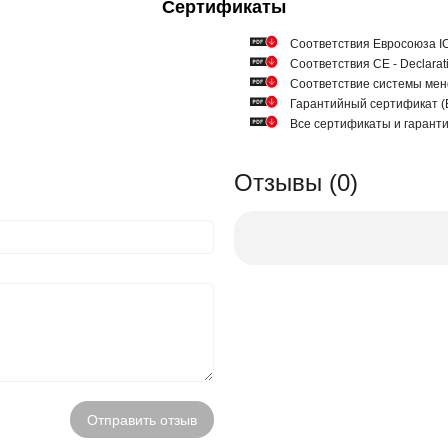
Сертификаты
Соответствия Евросоюза ICQ
Соответствия СЕ - Declarat
Соответствие системы мен
Гарантийный сертификат
Все сертификаты и гарант
Отзывы (0)
Отправить отзыв