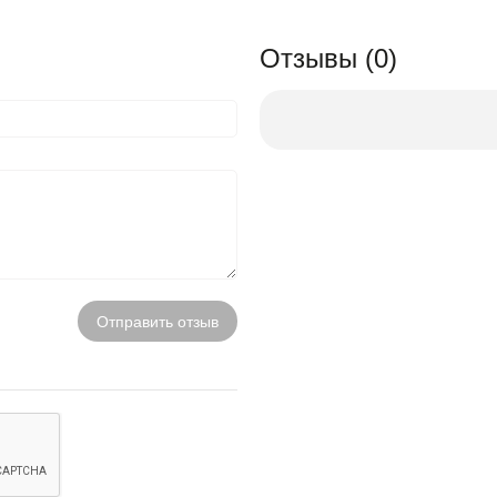
Отзывы (0)
Отправить отзыв