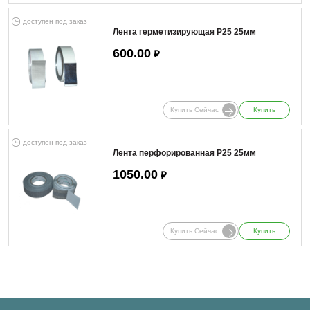
доступен под заказ
Лента герметизирующая Р25 25мм
600.00
₽
Купить Сейчас
Купить
доступен под заказ
Лента перфорированная Р25 25мм
1050.00
₽
Купить Сейчас
Купить