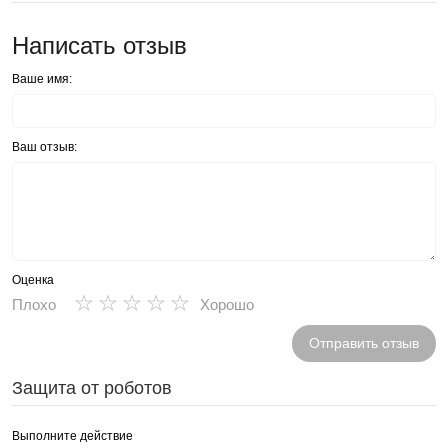
Написать отзыв
Ваше имя:
Ваш отзыв:
Оценка
★
★
★
★
★
Плохо
Хорошо
Отправить отзыв
Защита от роботов
Выполните действие