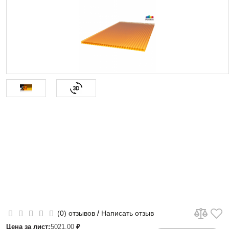
/
(0) отзывов
Написать отзыв
Цена за лист:
5021.00
₽