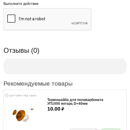
Выполните действие
Отзывы (0)
Рекомендуемые товары
доступен под заказ
Термошайба для поликарбоната
УП1000 янтарь D=40мм
10.00
₽