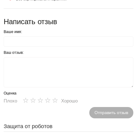
Написать отзыв
Ваше имя:
Ваш отзыв:
Оценка
★
★
★
★
★
Плохо
Хорошо
Отправить отзыв
Защита от роботов