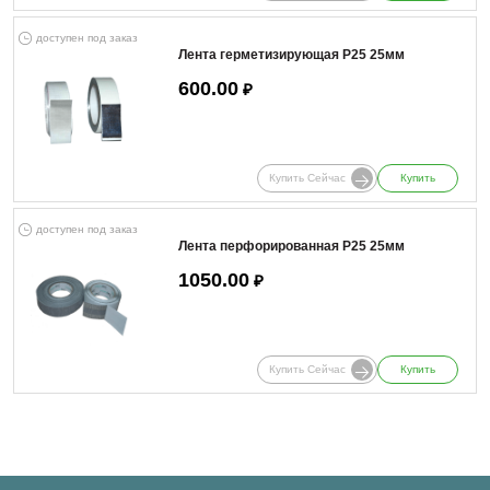
доступен под заказ
Лента герметизирующая Р25 25мм
600.00
₽
Купить Сейчас
Купить
доступен под заказ
Лента перфорированная Р25 25мм
1050.00
₽
Купить Сейчас
Купить