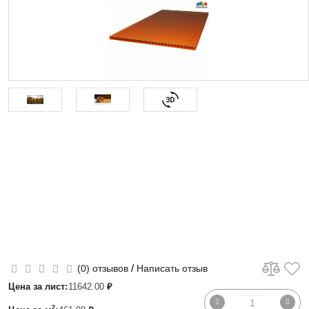
/
(0) отзывов
Написать отзыв
Цена за лист:
11642.00
₽
2