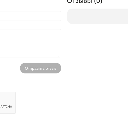
Отзывы (0)
Отправить отзыв