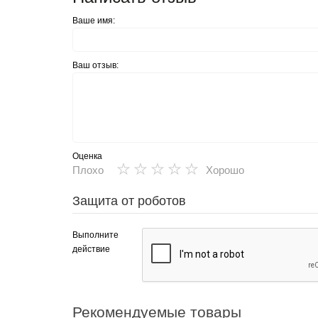
Ваше имя:
Ваш отзыв:
Оценка
★
★
★
★
★
Плохо
Хорошо
Защита от роботов
Выполните
действие
Рекомендуемые товары