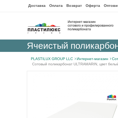
Доставка
Оплата
Возврат
Оферта
Оптови
Интернет-магазин
сотового и профилированного
поликарбоната
Ячеистый поликарбо
PLASTILUX GROUP LLC
Интернет-магазин
Сот
Сотовый поликарбонат ULTRAMARIN, цвет белый