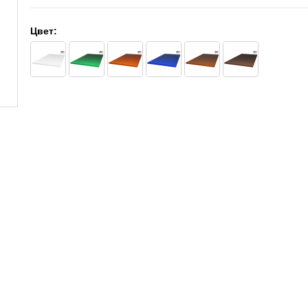
Цвет: