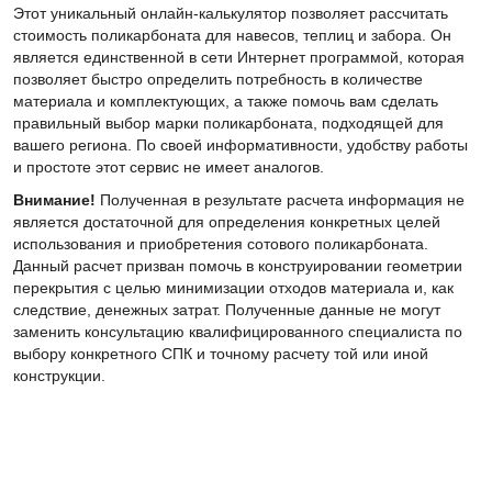
Этот уникальный онлайн-калькулятор позволяет рассчитать
стоимость поликарбоната для навесов, теплиц и забора. Он
является единственной в сети Интернет программой, которая
позволяет быстро определить потребность в количестве
материала и комплектующих, а также помочь вам сделать
правильный выбор марки поликарбоната, подходящей для
вашего региона. По своей информативности, удобству работы
и простоте этот сервис не имеет аналогов.
Внимание!
Полученная в результате расчета информация не
является достаточной для определения конкретных целей
использования и приобретения сотового поликарбоната.
Данный расчет призван помочь в конструировании геометрии
перекрытия с целью минимизации отходов материала и, как
следствие, денежных затрат. Полученные данные не могут
заменить консультацию квалифицированного специалиста по
выбору конкретного СПК и точному расчету той или иной
конструкции.