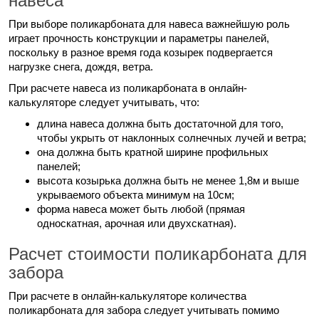
навеса
При выборе поликарбоната для навеса важнейшую роль
играет прочность конструкции и параметры панелей,
поскольку в разное время года козырек подвергается
нагрузке снега, дождя, ветра.
При расчете навеса из поликарбоната в онлайн-
калькуляторе следует учитывать, что:
длина навеса должна быть достаточной для того,
чтобы укрыть от наклонных солнечных лучей и ветра;
она должна быть кратной ширине профильных
панелей;
высота козырька должна быть не менее 1,8м и выше
укрываемого объекта минимум на 10см;
форма навеса может быть любой (прямая
односкатная, арочная или двухскатная).
Расчет стоимости поликарбоната для
забора
При расчете в онлайн-калькуляторе количества
поликарбоната для забора следует учитывать помимо