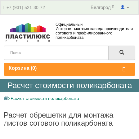
Белгород
+7 (931) 521-30-72
Официальный
Интернет-магазин завода-производителя
сотового и профилированного
поликарбоната
Корзина (
0
)
Расчет стоимости поликарбоната
Расчет стоимости поликарбоната
Расчет обрешетки для монтажа
листов сотового поликарбоната