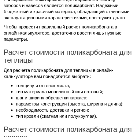
заборов и навесов является поликарбонат. Надежный
бюджетный и красивый материал, обладающий отличными
эксплуатационными характеристиками, прослужит долго.
Чтобы провести правильный расчет поликарбоната в
онлайн-калькуляторе, достаточно ввести лишь нужные
параметры.
Расчет стоимости поликарбоната для
теплицы
Для расчета поликарбоната для теплицы в онлайн-
калькуляторе вам понадобится выбрать:
толщину и оттенок листа;
тип материала монолитный или сотовый;
шаг и ширину обрешетки каркаса;
параметры конструкции (высота, ширина и длина);
необходимость доставки и регион;
тип кровли (скатная или полукруглая).
Расчет стоимости поликарбоната для