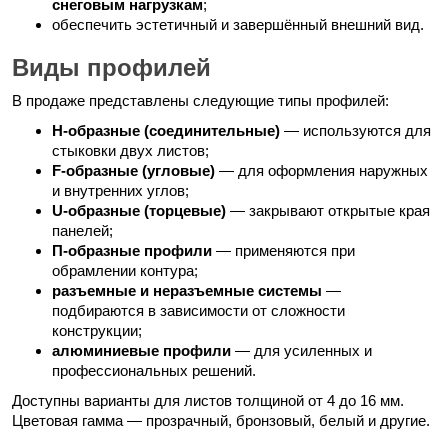
снеговым нагрузкам
;
обеспечить эстетичный и завершённый внешний вид.
Виды профилей
В продаже представлены следующие типы профилей:
H-образные (соединительные)
— используются для
стыковки двух листов;
F-образные (угловые)
— для оформления наружных
и внутренних углов;
U-образные (торцевые)
— закрывают открытые края
панелей;
П-образные профили
— применяются при
обрамлении контура;
разъемные и неразъемные системы
—
подбираются в зависимости от сложности
конструкции;
алюминиевые профили
— для усиленных и
профессиональных решений.
Доступны варианты для листов толщиной от 4 до 16 мм.
Цветовая гамма — прозрачный, бронзовый, белый и другие.