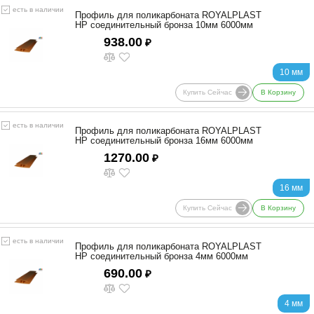
есть в наличии
Профиль для поликарбоната ROYALPLAST
HP соединительный бронза 10мм 6000мм
938.00
₽
10 мм
Купить Сейчас
В Корзину
есть в наличии
Профиль для поликарбоната ROYALPLAST
HP соединительный бронза 16мм 6000мм
1270.00
₽
16 мм
Купить Сейчас
В Корзину
есть в наличии
Профиль для поликарбоната ROYALPLAST
HP соединительный бронза 4мм 6000мм
690.00
₽
4 мм