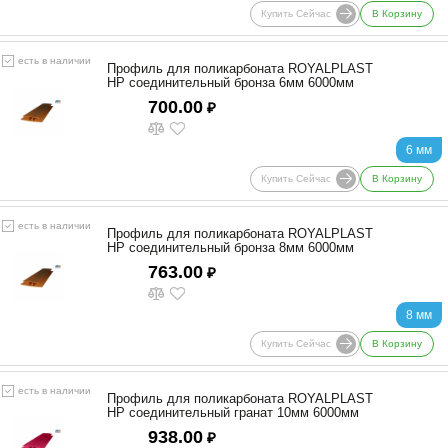
Купить Сейчас
В Корзину
есть в наличии
Профиль для поликарбоната ROYALPLAST
HP соединительный бронза 6мм 6000мм
700.00
₽
6 мм
Купить Сейчас
В Корзину
есть в наличии
Профиль для поликарбоната ROYALPLAST
HP соединительный бронза 8мм 6000мм
763.00
₽
8 мм
Купить Сейчас
В Корзину
есть в наличии
Профиль для поликарбоната ROYALPLAST
HP соединительный гранат 10мм 6000мм
938.00
₽