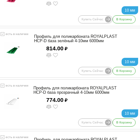
10 мм
Купить Сейчас
В Корзину
есть в наличии
Профиль для поликарбоната ROYALPLAST
HCP-D база зелёный 4-10мм 6000мм
814.00
₽
10 мм
Купить Сейчас
В Корзину
есть в наличии
Профиль для поликарбоната ROYALPLAST
HCP-D база прозрачный 4-10мм 6000мм
774.00
₽
10 мм
Купить Сейчас
В Корзину
есть в наличии
Профиль для поликарбоната ROYALPLAST