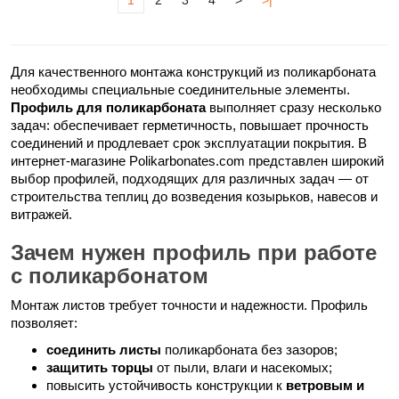
Для качественного монтажа конструкций из поликарбоната
необходимы специальные соединительные элементы.
Профиль для поликарбоната
выполняет сразу несколько
задач: обеспечивает герметичность, повышает прочность
соединений и продлевает срок эксплуатации покрытия. В
интернет-магазине Polikarbonates.com представлен широкий
выбор профилей, подходящих для различных задач — от
строительства теплиц до возведения козырьков, навесов и
витражей.
Зачем нужен профиль при работе
с поликарбонатом
Монтаж листов требует точности и надежности. Профиль
позволяет:
соединить листы
поликарбоната без зазоров;
защитить торцы
от пыли, влаги и насекомых;
повысить устойчивость конструкции к
ветровым и