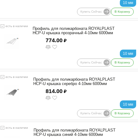
10 мм
Купить Сейчас
В Корзину
есть в наличии
Профиль для поликарбоната ROYALPLAST
HCP-U крышка прозрачный 4-10мм 6000мм
774.00
₽
10 мм
Купить Сейчас
В Корзину
есть в наличии
Профиль для поликарбоната ROYALPLAST
HCP-U крышка серебро 4-10мм 6000мм
814.00
₽
10 мм
Купить Сейчас
В Корзину
есть в наличии
Профиль для поликарбоната ROYALPLAST
HCP-U крышка синий 4-10мм 6000мм