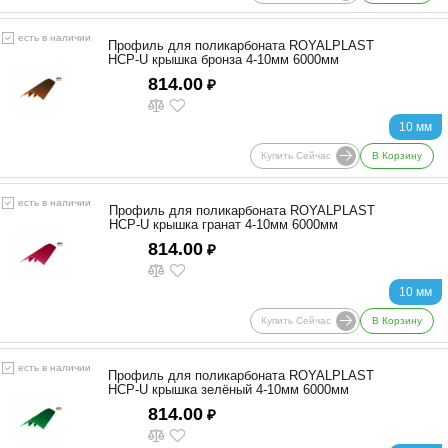
есть в наличии
Профиль для поликарбоната ROYALPLAST
HCP-U крышка бронза 4-10мм 6000мм
814.00
₽
10 мм
Купить Сейчас
В Корзину
есть в наличии
Профиль для поликарбоната ROYALPLAST
HCP-U крышка гранат 4-10мм 6000мм
814.00
₽
10 мм
Купить Сейчас
В Корзину
есть в наличии
Профиль для поликарбоната ROYALPLAST
HCP-U крышка зелёный 4-10мм 6000мм
814.00
₽