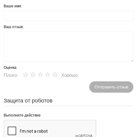
Ваше имя:
Ваш отзыв:
Оценка
★
★
★
★
★
Плохо
Хорошо
Отправить отзыв
Защита от роботов
Выполните действие