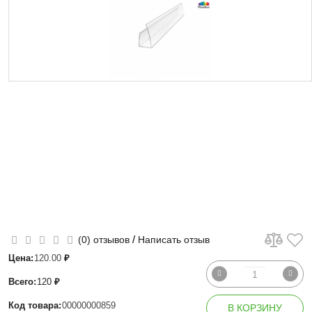
/
(0) отзывов
Написать отзыв
Цена:
120.00
₽
Всего:
120
₽
Код товара:
00000000859
В КОРЗИНУ