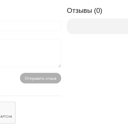
Отзывы (0)
Отправить отзыв